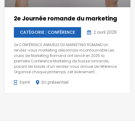
2e Journée romande du marketing
CATÉGORIE : CONFÉRENCE
2 avril 2026
2e CONFÉRENCE ANNUELLE DU MARKETING ROMAND Un
rendez-vous marketing désormais incontournable Les
clubs de Marketing Romand ont lancé en 2025 la
première Conférence Marketing de Suisse romande,
posant les bases d’un rendez-vous annuel de référence.
Organisé chaque printemps, cet événement...
En présentiel
Expiré