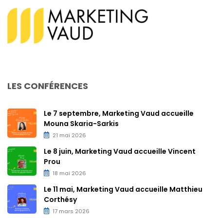
LES CONFÉRENCES
Le 7 septembre, Marketing Vaud accueille
Mouna Skaria-Sarkis
21 mai 2026
Le 8 juin, Marketing Vaud accueille Vincent
Prou
18 mai 2026
Le 11 mai, Marketing Vaud accueille Matthieu
Corthésy
17 mars 2026