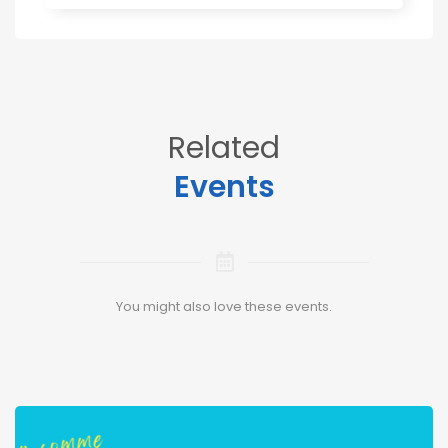
Related
Events
You might also love these events.