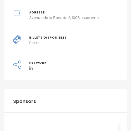
ADRESSE
Avenue de la Rasude 2, 1006 Lausanne
BILLETS DISPONIBLES
Billets
NETWORK
Sponsors