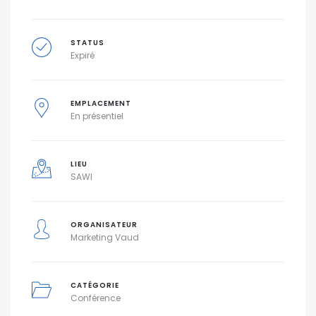
STATUS
Expiré
EMPLACEMENT
En présentiel
LIEU
SAWI
ORGANISATEUR
Marketing Vaud
CATÉGORIE
Conférence