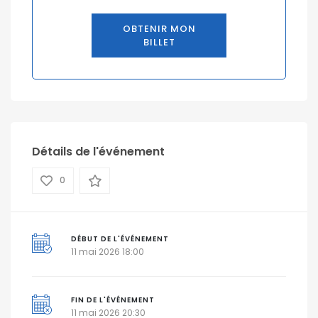
OBTENIR MON
BILLET
Détails de l'événement
0
DÉBUT DE L'ÉVÉNEMENT
11 mai 2026 18:00
FIN DE L'ÉVÉNEMENT
11 mai 2026 20:30