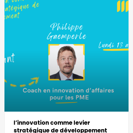
l’innovation comme levier
stratégique de développement