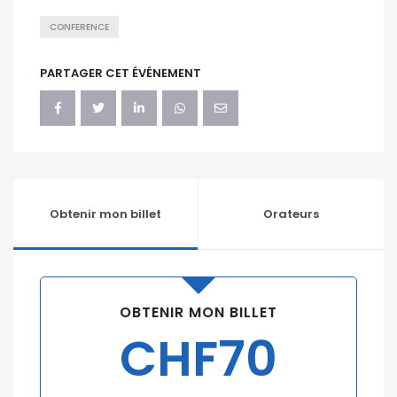
CONFERENCE
PARTAGER CET ÉVÉNEMENT
Obtenir mon billet
Orateurs
OBTENIR MON BILLET
CHF70