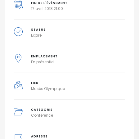
FIN DE L'ÉVÉNEMENT
17 avril 2018 21:00
STATUS
Expiré
EMPLACEMENT
En présentiel
LIEU
Musée Olympique
CATÉGORIE
Conférence
ADRESSE