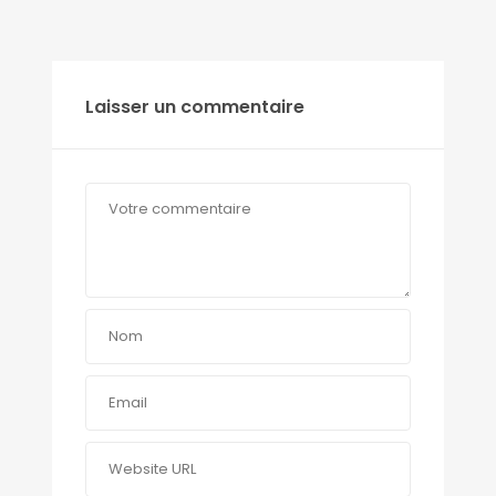
Laisser un commentaire