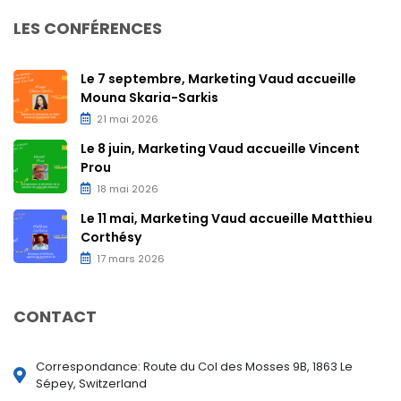
LES CONFÉRENCES
Le 7 septembre, Marketing Vaud accueille
Mouna Skaria-Sarkis
21 mai 2026
Le 8 juin, Marketing Vaud accueille Vincent
Prou
18 mai 2026
Le 11 mai, Marketing Vaud accueille Matthieu
Corthésy
17 mars 2026
CONTACT
Correspondance: Route du Col des Mosses 9B, 1863 Le
Sépey, Switzerland