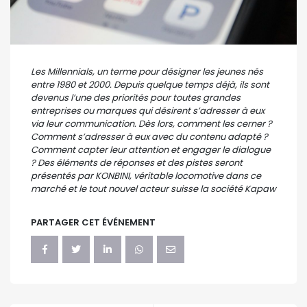
Les Millennials, un terme pour désigner les jeunes nés
entre 1980 et 2000. Depuis quelque temps déjà, ils sont
devenus l’une des priorités pour toutes grandes
entreprises ou marques qui désirent s’adresser à eux
via leur communication. Dès lors, comment les cerner ?
Comment s’adresser à eux avec du contenu adapté ?
Comment capter leur attention et engager le dialogue
? Des éléments de réponses et des pistes seront
présentés par KONBINI, véritable locomotive dans ce
marché et le tout nouvel acteur suisse la société Kapaw
PARTAGER CET ÉVÉNEMENT