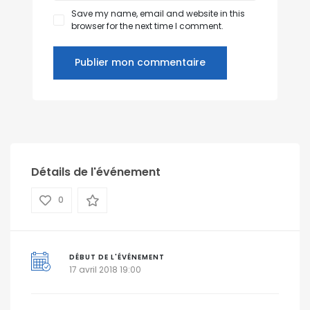
Save my name, email and website in this
browser for the next time I comment.
Détails de l'événement
0
DÉBUT DE L'ÉVÉNEMENT
17 avril 2018 19:00