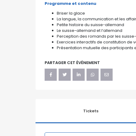
Programme et contenu
Briser la glace
La langue, la communication et les affai
Petite histoire du suisse-allemand
Le suisse-allemand et l’allemand
Perception des romands par les suisse-
Exercices interactifs de constitution de 
Présentation mutuelle des participants
PARTAGER CET ÉVÉNEMENT
Tickets