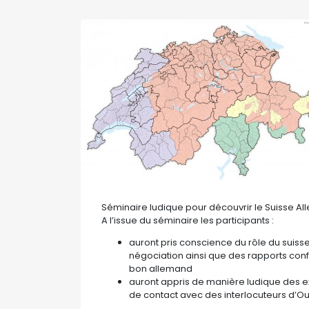
Séminaire ludique pour découvrir le Suisse All
A l’issue du séminaire les participants :
auront pris conscience du rôle du suis
négociation ainsi que des rapports conf
bon allemand
auront appris de manière ludique des e
de contact avec des interlocuteurs d’O