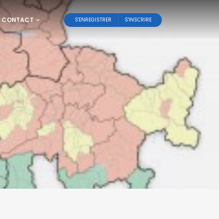
CONTACT
S'ENREGISTRER
S'INSCRIRE