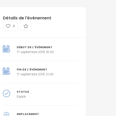
Détails de l'événement
0
DÉBUT DE L'ÉVÉNEMENT
17 septembre 2015 19:00
FIN DE L'ÉVÉNEMENT
17 septembre 2015 21:00
STATUS
Expiré
EMPLACEMENT