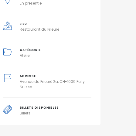
En présentiel
LIEU
Restaurant du Prieuré
CATÉGORIE
Atelier
ADRESSE
Avenue du Prieuré 2a, CH-1009 Pully,
Suisse
BILLETS DISPONIBLES
Billets