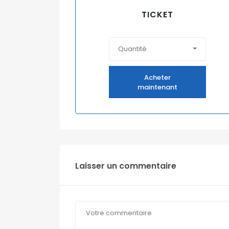
TICKET
Quantité
Acheter
maintenant
Laisser un commentaire