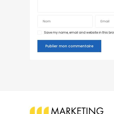
Save my name, email and website in this brow