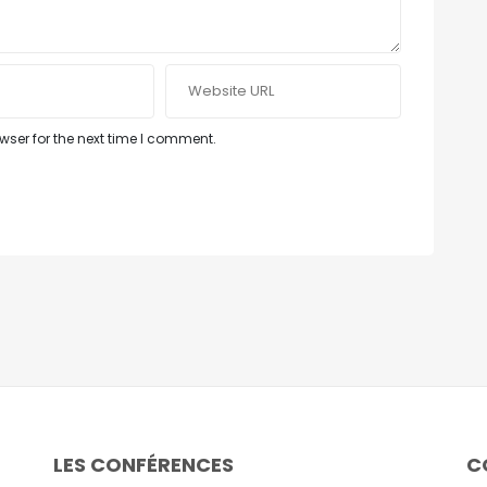
ser for the next time I comment.
LES CONFÉRENCES
C