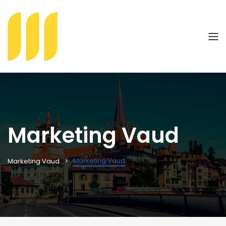
Marketing Vaud
Marketing Vaud
Marketing Vaud