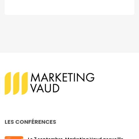
LES CONFÉRENCES