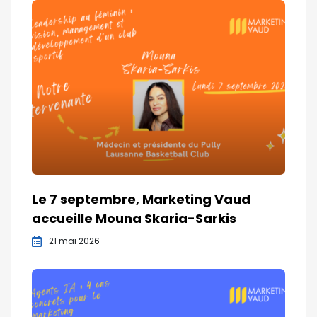
Le 7 septembre, Marketing Vaud
accueille Mouna Skaria-Sarkis
21 mai 2026