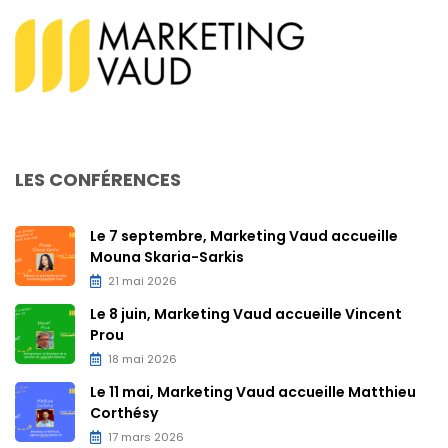
LES CONFÉRENCES
Le 7 septembre, Marketing Vaud accueille
Mouna Skaria-Sarkis
21 mai 2026
Le 8 juin, Marketing Vaud accueille Vincent
Prou
18 mai 2026
Le 11 mai, Marketing Vaud accueille Matthieu
Corthésy
17 mars 2026