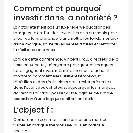
Comment et pourquoi
investir dans la notoriété ?
La notoriété n’est pas un luxe réservé aux grandes
marques : c’est l’un des leviers les plus puissants pour
créer de la préférence, transmettre les fondamentaux
d’une marque, soutenir les ventes futures et renforcer
la résilience business.
Lors de cette conférence, Vincent Prou, directeur de la
solution Adnatus, décryptera pourquoi les marques
fortes gagnent avant même le moment d’achat. Il
montrera comment elles utilisent l’émotion, la
répétition et des récits clairs pour rester présentes
dans l’esprit des acheteurs, et pourquoi les marques
doivent aujourd’hui passer d’une logique de simple
exposition à une logique d’attention réelle.
L’objectif :
Comprendre comment transformer une marque
visible en marque mémorisée, puis en marque
choisie.