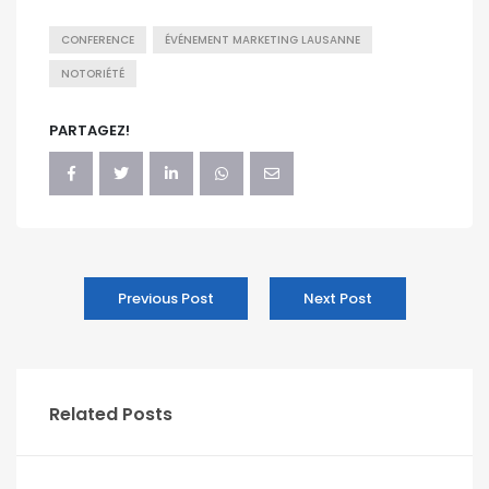
CONFERENCE
ÉVÉNEMENT MARKETING LAUSANNE
NOTORIÉTÉ
PARTAGEZ!
Previous Post
Next Post
Related Posts