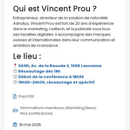
Qui est Vincent Prou ?
Entrepreneur, directeur de la solution de notoriété
Adnatus, Vincent Prou est fort de 20 ans d’expérience
dans le marketing, l’adtech, et la publicité sous tous
ses facettes digitales. Il accompagne des marques
suisses et internationales dans leur communication et
ambition de croissance.
Le lieu :
SAWI, Av. de la Rasude 2, 1006 Lausanne
Réseautage dès 18h
Début de la conférence à 18h30
19h30-20h30, réseautage et apéritif
Print PDF
Informations membres
Marketing News
Nos conférences
18 mai 2026