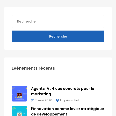
Recherche
Evénements récents
Agents IA : 4 cas concrets pour le
marketing
11 mai 2026
En présentiel
l’innovation comme levier stratégique
de développement