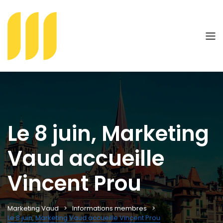
Le 8 juin, Marketing
Vaud accueille
Vincent Prou
Marketing Vaud
Informations membres
Le 8 juin, Marketing Vaud accueille Vincent Prou