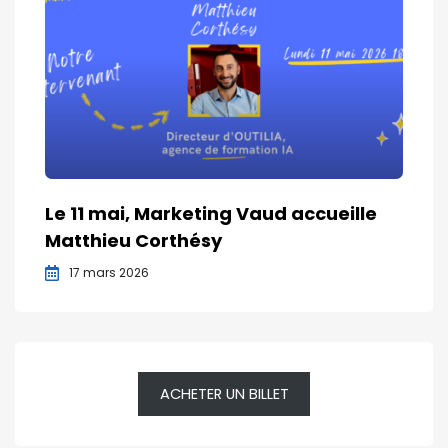
Le 11 mai, Marketing Vaud accueille
Matthieu Corthésy
17 mars 2026
ACHETER UN BILLET