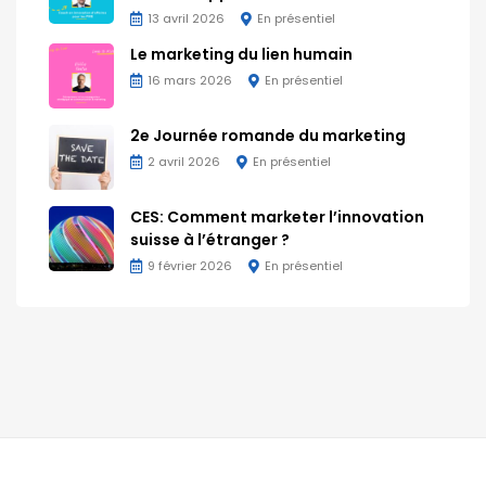
13 avril 2026
En présentiel
Le marketing du lien humain
16 mars 2026
En présentiel
2e Journée romande du marketing
2 avril 2026
En présentiel
CES: Comment marketer l’innovation
suisse à l’étranger ?
9 février 2026
En présentiel