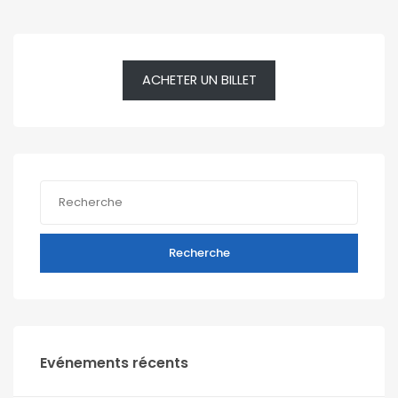
ACHETER UN BILLET
Recherche
Evénements récents